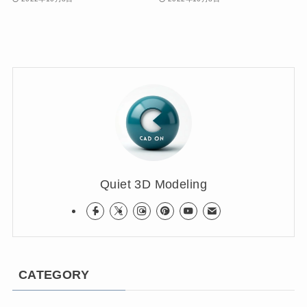
Quiet 3D Modeling
CATEGORY