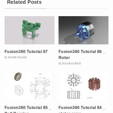
Related Posts
Fusion360 Tutorial 87
Fusion360 Tutorial 86 _
Rotor
2025年3月24日
2022年10月9日
Fusion360 Tutorial 85 _
Fusion360 Tutorial 84 _