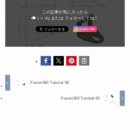
この記事が気に入ったら
いいね または フォローしてね！
Follow Me
Fusion360 Tutorial 58
Fusion360 Tutorial 60