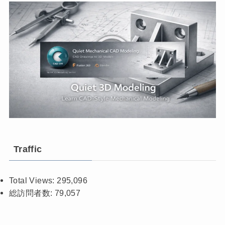
Traffic
Total Views:
295,096
総訪問者数:
79,057