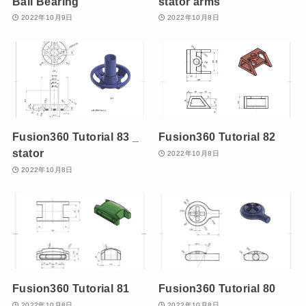
Ball Bearing
stator arms
2022年10月9日
2022年10月8日
Fusion360 Tutorial 83 _
Fusion360 Tutorial 82
stator
2022年10月8日
2022年10月8日
Fusion360 Tutorial 81
Fusion360 Tutorial 80
2022年10月8日
2022年10月8日