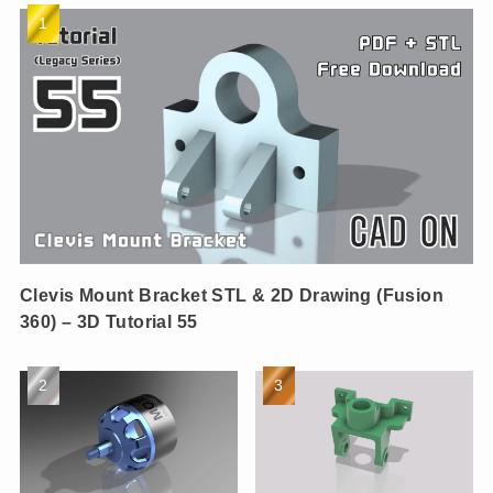
Clevis Mount Bracket STL & 2D Drawing (Fusion
360) – 3D Tutorial 55