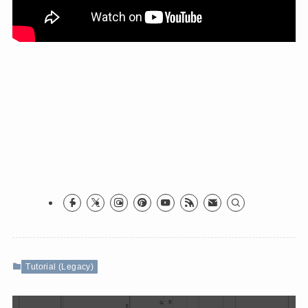
Tutorial (Legacy)