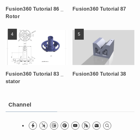
Fusion360 Tutorial 86 _
Fusion360 Tutorial 87
Rotor
Fusion360 Tutorial 83 _
Fusion360 Tutorial 38
stator
Channel