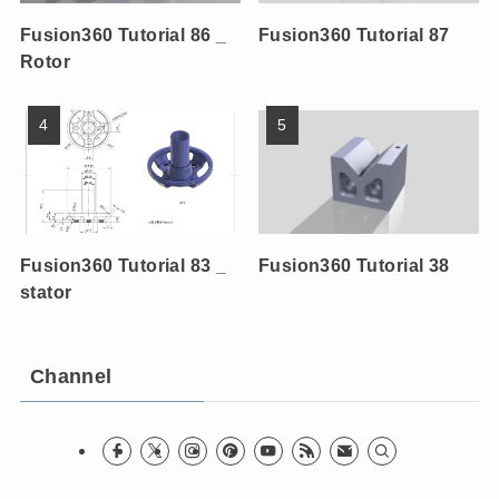
Fusion360 Tutorial 86 _
Fusion360 Tutorial 87
Rotor
Fusion360 Tutorial 83 _
Fusion360 Tutorial 38
stator
Channel