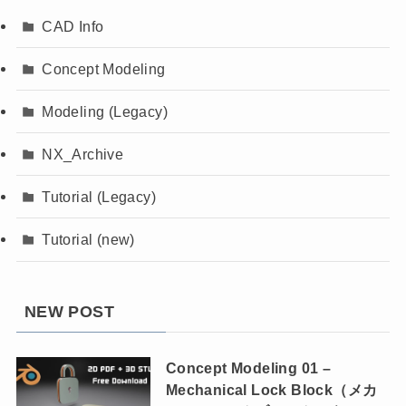
CAD Info
Concept Modeling
Modeling (Legacy)
NX_Archive
Tutorial (Legacy)
Tutorial (new)
NEW POST
Concept Modeling 01 –
Mechanical Lock Block（メカ