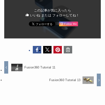
この記事が気に入ったら
いいね または フォローしてね！
Follow Me
Fusion360 Tutorial 11
Fusion360 Tutorial 13