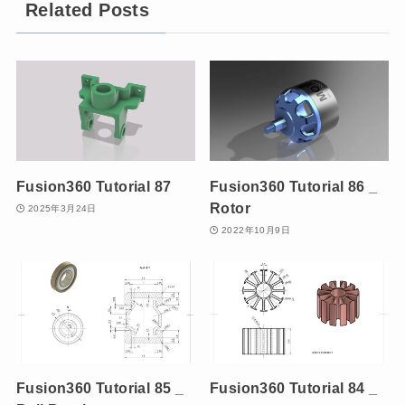
Related Posts
Fusion360 Tutorial 87
Fusion360 Tutorial 86 _
Rotor
2025年3月24日
2022年10月9日
Fusion360 Tutorial 85 _
Fusion360 Tutorial 84 _