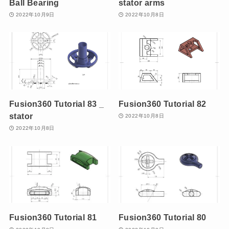
Ball Bearing
stator arms
2022年10月9日
2022年10月8日
Fusion360 Tutorial 83 _
Fusion360 Tutorial 82
stator
2022年10月8日
2022年10月8日
Fusion360 Tutorial 81
Fusion360 Tutorial 80