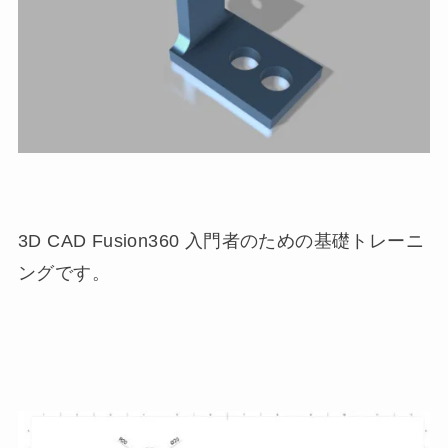
3D CAD Fusion360 入門者のための基礎トレーニ
ングです。