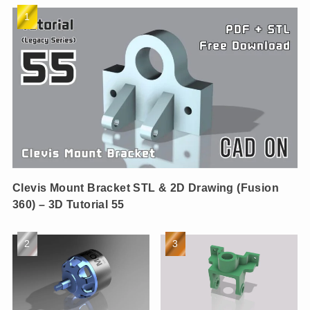
Clevis Mount Bracket STL & 2D Drawing (Fusion
360) – 3D Tutorial 55