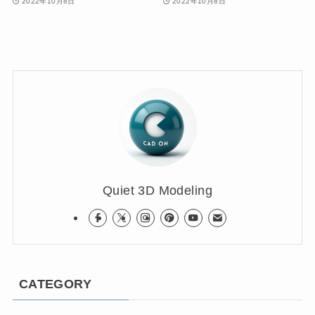
2022年10月8日
2022年10月8日
Quiet 3D Modeling
CATEGORY